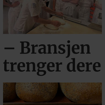
– Bransjen
trenger dere