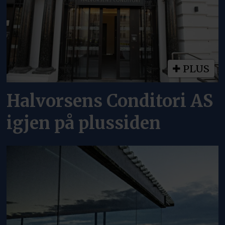
PLUS
Halvorsens Conditori AS
igjen på plussiden