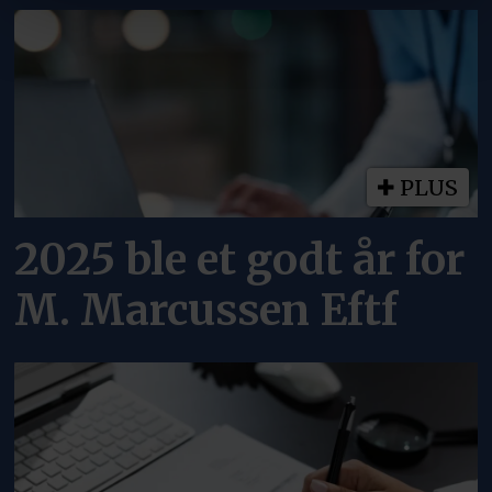
PLUS
2025 ble et godt år for
M. Marcussen Eftf