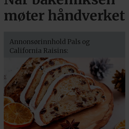
møter håndverket
Annonsørinnhold Pals og
California Raisins: