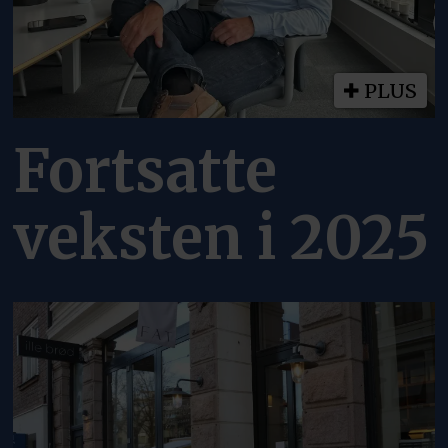
PLUS
Fortsatte
veksten i 2025