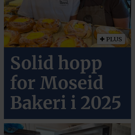
PLUS
Solid hopp
for Moseid
Bakeri i 2025