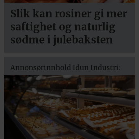
Slik kan rosiner gi mer
saftighet og naturlig
sødme i julebaksten
Annonsørinnhold Idun Industri: