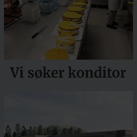
Vi søker konditor