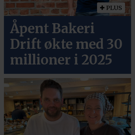
PLUS
Åpent Bakeri
Drift økte med 30
millioner i 2025