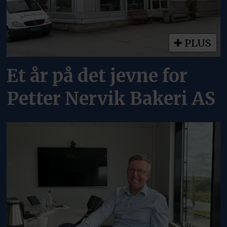
PLUS
Et år på det jevne for
Petter Nervik Bakeri AS