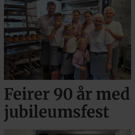
Feirer 90 år med
jubileumsfest