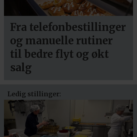
Fra telefonbestillinger
og manuelle rutiner
til bedre flyt og økt
salg
Ledig stillinger: