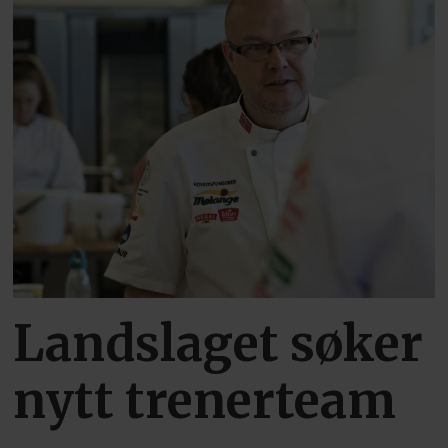
Landslaget søker
nytt trenerteam