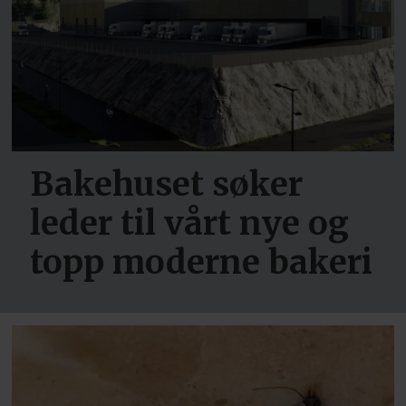
Bakehuset søker
leder til vårt nye og
topp moderne bakeri