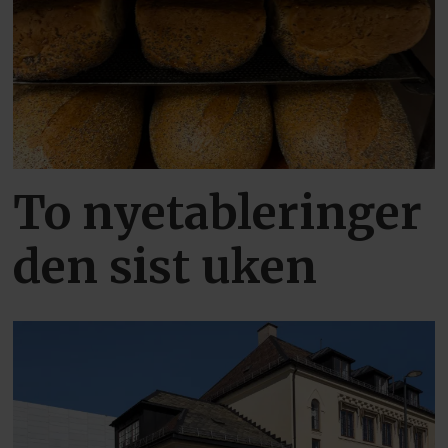
To nyetableringer
den sist uken