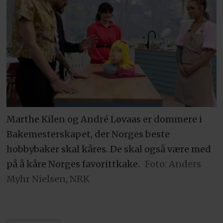
Marthe Kilen og André Løvaas er dommere i
Bakemesterskapet, der Norges beste
hobbybaker skal kåres. De skal også være med
på å kåre Norges favorittkake.
Foto: Anders
Myhr Nielsen, NRK