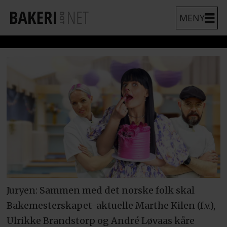
Juryen: Sammen med det norske folk skal
Bakemesterskapet-aktuelle Marthe Kilen (f.v.),
Ulrikke Brandstorp og André Løvaas kåre