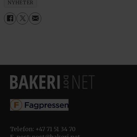
NYHETER
Telefon: +47 71 51 34 70