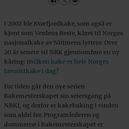
I 2002 ble Kvæfjordkake, som også er
kjent som Verdens Beste, kåret til Norges
nasjonalkake av Nitimens lyttere. Over
20 år senere vil NRK gjennomføre en ny
kåring:
Hvilken kake er hele Norges
favorittkake i dag?
For tiden går den nye serien
Bakemesterskapet sin seiersgang på
NRK1, og derfor er kakebaking i vinden
som aldri før. Programlederen og
dommerne i Bakemesterskapet er