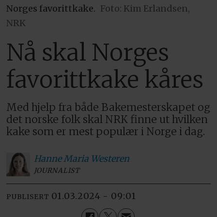
Norges favorittkake.
Foto: Kim Erlandsen,
NRK
Nå skal Norges
favorittkake kåres
Med hjelp fra både Bakemesterskapet og
det norske folk skal NRK finne ut hvilken
kake som er mest populær i Norge i dag.
Hanne Maria
Westeren
JOURNALIST
01.03.2024 - 09:01
PUBLISERT