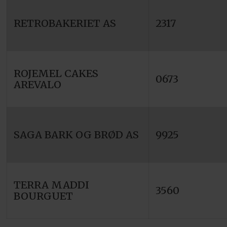
RETROBAKERIET AS
2317
ROJEMEL CAKES
0673
AREVALO
SAGA BARK OG BRØD AS
9925
TERRA MADDI
3560
BOURGUET