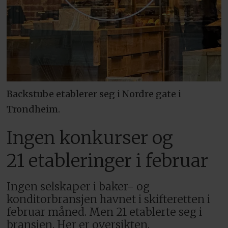
Backstube etablerer seg i Nordre gate i
Trondheim.
Ingen konkurser og
21 etableringer i februar
Ingen selskaper i baker- og
konditorbransjen havnet i skifteretten i
februar måned. Men 21 etablerte seg i
bransjen. Her er oversikten.