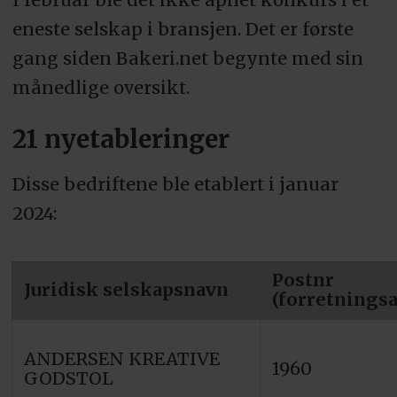
eneste selskap i bransjen. Det er første
gang siden Bakeri.net begynte med sin
månedlige oversikt.
21 nyetableringer
Disse bedriftene ble etablert i januar
2024:
Postnr
Juridisk selskapsnavn
(forretnings
ANDERSEN KREATIVE
1960
GODSTOL