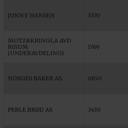
JONNY HANSEN
3370
MOTZ&KRINGLA AVD
RISUM
1769
(UNDERAVDELING)
NORGES BAKER AS
0650
PERLE BRØD AS
3430