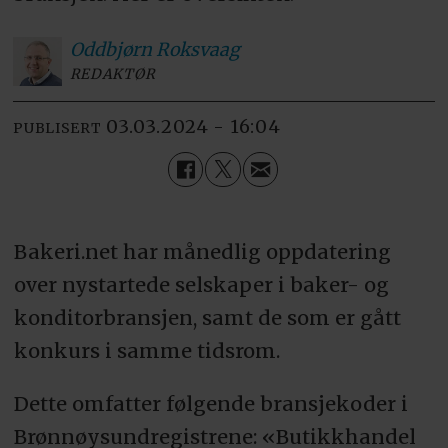
Oddbjørn
Roksvaag
REDAKTØR
03.03.2024 - 16:04
PUBLISERT
Bakeri.net har månedlig oppdatering
over nystartede selskaper i baker- og
konditorbransjen, samt de som er gått
konkurs i samme tidsrom.
Dette omfatter følgende bransjekoder i
Brønnøysundregistrene: «Butikkhandel