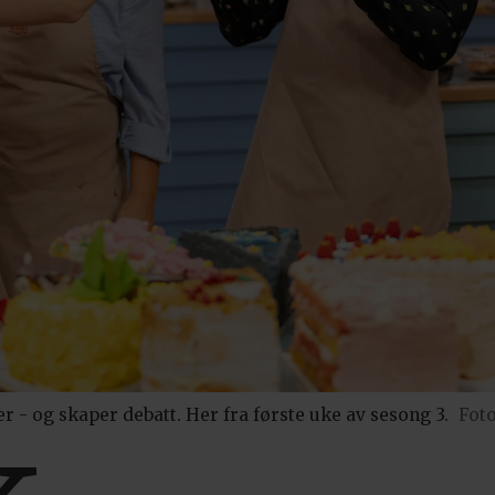
 - og skaper debatt. Her fra første uke av sesong 3.
Foto