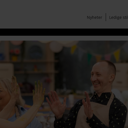
Nyheter
Ledige sti