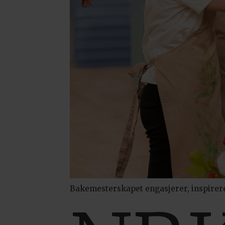
Bakemesterskapet engasjerer, inspirerer