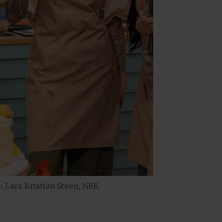
: Lars Kristian Steen, NRK