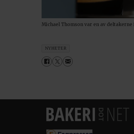
Michael Thomson var en av deltakerne 
NYHETER