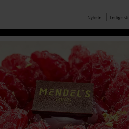
Nyheter
Ledige sti