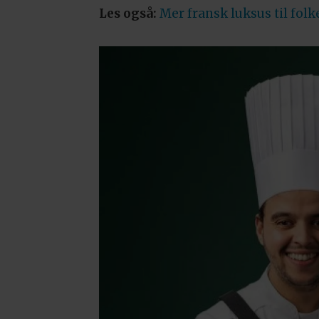
Les også:
Mer fransk luksus til folk