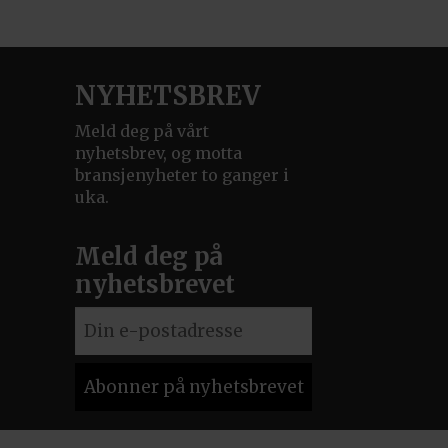
NYHETSBREV
Meld deg på vårt
nyhetsbrev, og motta
bransjenyheter to ganger i
uka.
Meld deg på
nyhetsbrevet