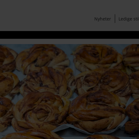
Nyheter
Ledige sti