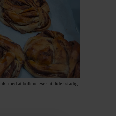
takt med at bollene eser ut, lider stadig