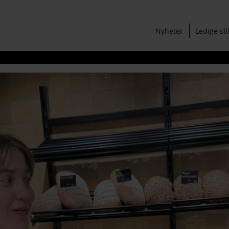
Nyheter
Ledige sti