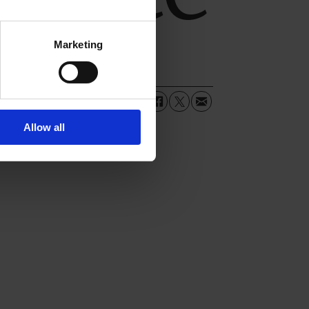
Marketing
Allow all