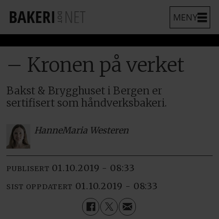
– Kronen på verket
Bakst & Brygghuset i Bergen er
sertifisert som håndverksbakeri.
Hanne
Maria Westeren
01.10.2019 - 08:33
PUBLISERT
01.10.2019 - 08:33
SIST OPPDATERT