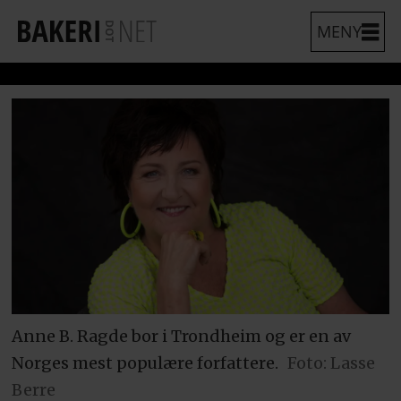
Anne B. Ragde bor i Trondheim og er en av
Norges mest populære forfattere.
Foto: Lasse
Berre