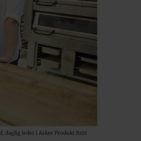
 daglig leder i Asker Produkt Britt