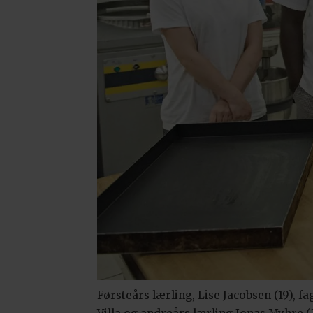
Førsteårs lærling, Lise Jacobsen (19),