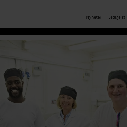
Nyheter
Ledige sti