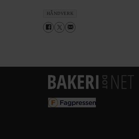
HÅNDVERK