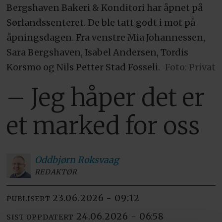
Bergshaven Bakeri & Konditori har åpnet på
Sørlandssenteret. De ble tatt godt i mot på
åpningsdagen. Fra venstre Mia Johannessen,
Sara Bergshaven, Isabel Andersen, Tordis
Korsmo og Nils Petter Stad Fosseli.
Foto: Privat
– Jeg håper det er
et marked for oss
Oddbjørn
Roksvaag
REDAKTØR
23.06.2026 - 09:12
PUBLISERT
24.06.2026 - 06:58
SIST OPPDATERT