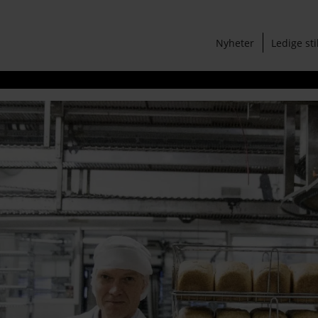
Nyheter
Ledige sti