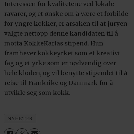
Interessen for kvalitetene ved lokale
råvarer, og et ønske om å være et forbilde
for yngre kokker, er årsaken til at juryen
valgte nettopp denne kandidaten til å
motta KokkeKarlas stipend. Hun
framhever kokkeyrket som et kreativt
fag og et yrke som er nødvendig over
hele kloden, og vil benytte stipendet til å
reise til Frankrike og Danmark for å
utvikle seg som kokk.
NYHETER