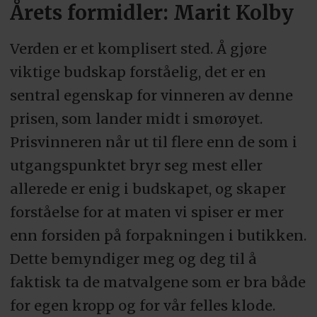
Årets formidler: Marit Kolby
Verden er et komplisert sted. Å gjøre
viktige budskap forståelig, det er en
sentral egenskap for vinneren av denne
prisen, som lander midt i smørøyet.
Prisvinneren når ut til flere enn de som i
utgangspunktet bryr seg mest eller
allerede er enig i budskapet, og skaper
forståelse for at maten vi spiser er mer
enn forsiden på forpakningen i butikken.
Dette bemyndiger meg og deg til å
faktisk ta de matvalgene som er bra både
for egen kropp og for vår felles klode.