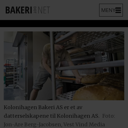
Kolonihagen Bakeri AS er et av
datterselskapene til Kolonihagen AS.
Foto:
Jon-Are Berg-Jacobsen, Vest Vind Media