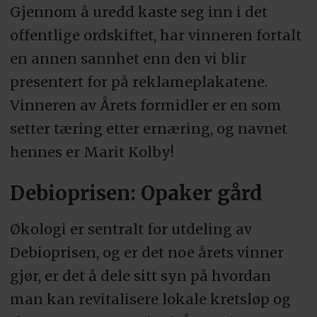
Gjennom å uredd kaste seg inn i det
offentlige ordskiftet, har vinneren fortalt
en annen sannhet enn den vi blir
presentert for på reklameplakatene.
Vinneren av Årets formidler er en som
setter tæring etter ernæring, og navnet
hennes er Marit Kolby!
Debioprisen: Opaker gård
Økologi er sentralt for utdeling av
Debioprisen, og er det noe årets vinner
gjør, er det å dele sitt syn på hvordan
man kan revitalisere lokale kretsløp og