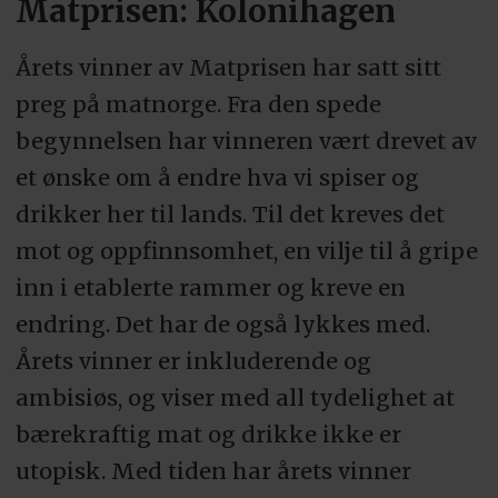
Matprisen: Kolonihagen
Årets vinner av Matprisen har satt sitt
preg på matnorge. Fra den spede
begynnelsen har vinneren vært drevet av
et ønske om å endre hva vi spiser og
drikker her til lands. Til det kreves det
mot og oppfinnsomhet, en vilje til å gripe
inn i etablerte rammer og kreve en
endring. Det har de også lykkes med.
Årets vinner er inkluderende og
ambisiøs, og viser med all tydelighet at
bærekraftig mat og drikke ikke er
utopisk. Med tiden har årets vinner