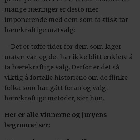
mange næringer er desto mer
imponerende med dem som faktisk tar
bærekraftige matvalg:
– Det er tøffe tider for dem som lager
maten vår, og det har ikke blitt enklere å
ta bærekraftige valg. Derfor er det så
viktig å fortelle historiene om de flinke
folka som har gått foran og valgt
bærekraftige metoder, sier hun.
Her er alle vinnerne og juryens
begrunnelser: