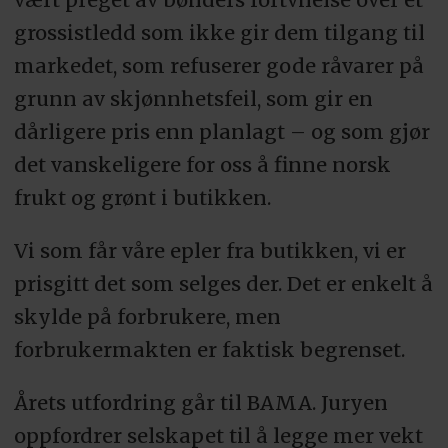
grossistledd som ikke gir dem tilgang til
markedet, som refuserer gode råvarer på
grunn av skjønnhetsfeil, som gir en
dårligere pris enn planlagt – og som gjør
det vanskeligere for oss å finne norsk
frukt og grønt i butikken.
Vi som får våre epler fra butikken, vi er
prisgitt det som selges der. Det er enkelt å
skylde på forbrukere, men
forbrukermakten er faktisk begrenset.
Årets utfordring går til BAMA. Juryen
oppfordrer selskapet til å legge mer vekt