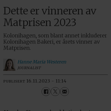
Dette er vinneren av
Matprisen 2023
Kolonihagen, som blant annet inkluderer
Kolonihagen Bakeri, er årets vinner av
Matprisen.
Hanne Maria
Westeren
JOURNALIST
16.11.2023 - 11:14
PUBLISERT