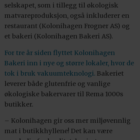
selskapet, som i tillegg til økologisk
matvareproduksjon, også inkluderer en
restaurant (Kolonihagen Frogner AS) og
et bakeri (Kolonihagen Bakeri AS).
For tre år siden flyttet Kolonihagen
Bakeri inn i nye og større lokaler, hvor de
tok i bruk vakuumteknologi.
Bakeriet
leverer både glutenfrie og vanlige
økologiske bakervarer til Rema 1000s
butikker.
– Kolonihagen gir oss mer miljøvennlig
mat i butikkhyllene! Det kan være