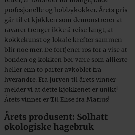
profesjonelle og hobbykokker. Årets pris
går til et kjøkken som demonstrerer at
råvarer trenger ikke å reise langt, at
kokkekunst og lokale krefter sammen
blir noe mer. De fortjener ros for å vise at
bonden og kokken bør være som allierte
heller enn to parter avkoblet fra
hverandre. Fra juryen til årets vinner
melder vi at dette kjøkkenet er unikt!
Årets vinner er Til Elise fra Marius!
Årets produsent: Solhatt
økologiske hagebruk