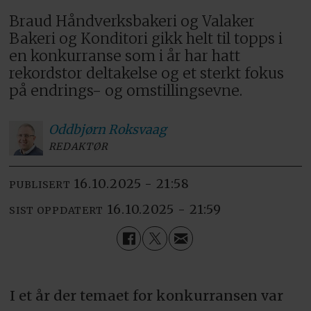
Braud Håndverksbakeri og Valaker
Bakeri og Konditori gikk helt til topps i
en konkurranse som i år har hatt
rekordstor deltakelse og et sterkt fokus
på endrings- og omstillingsevne.
Oddbjørn
Roksvaag
REDAKTØR
16.10.2025 - 21:58
PUBLISERT
16.10.2025 - 21:59
SIST OPPDATERT
I et år der temaet for konkurransen var