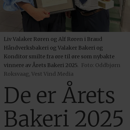
Liv Valaker Røren og Alf Røren i Braud
Håndverksbakeri og Valaker Bakeri og
Konditor smilte fra øre til øre som nybakte
vinnere av Årets Bakeri 2025.
Foto: Oddbjørn
Roksvaag, Vest Vind Media
De er Årets
Bakeri 2025