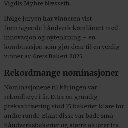
Vigdis Myhre Næsseth.
Ifølge juryen har vinneren vist
fremragende håndverk kombinert med
innovasjon og nytenkning – en
kombinasjon som gjør dem til en verdig
vinner av Årets Bakeri 2025.
Rekordmange nominasjoner
Nominasjonene til kåringen var
rekordhøye i år. Etter en grundig
prekvalifisering stod 15 bakerier klare for
andre runde. Blant disse var både små
håndverksbakerier og større aktører fra