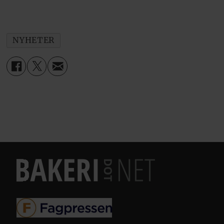
NYHETER