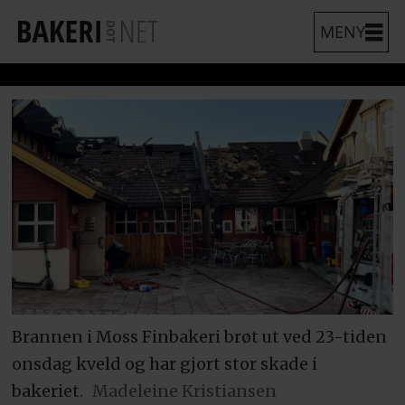
Brannen i Moss Finbakeri brøt ut ved 23-tiden
onsdag kveld og har gjort stor skade i
bakeriet.
Madeleine Kristiansen