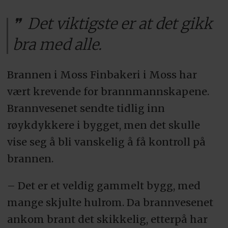
Det viktigste er at det gikk
bra med alle.
Brannen i Moss Finbakeri i Moss har
vært krevende for brannmannskapene.
Brannvesenet sendte tidlig inn
røykdykkere i bygget, men det skulle
vise seg å bli vanskelig å få kontroll på
brannen.
– Det er et veldig gammelt bygg, med
mange skjulte hulrom. Da brannvesenet
ankom brant det skikkelig, etterpå har