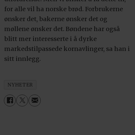
for alle vil ha norske brød. Forbrukerne
ønsker det, bakerne ønsker det og
møllene ønsker det. Bøndene har også
blitt mer interesserte i å dyrke
markedstilpassede kornavlinger, sa han i
sitt innlegg.
NYHETER