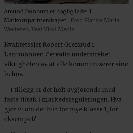
Amund Dønnum er daglig leder i
Matkornpartnerskapet.
Foto: Hanne Maria
Westeren, Vest Vind Media
Kvalitetssjef Robert Grefsrud i
Lantmännen Cerealia understreket
viktigheten av at alle kommuniserer sine
behov.
– I tillegg er det helt avgjørende med
faste tiltak i markedsreguleringen. Hva
gjør vi om det blir for mye klasse 1, for
eksempel?