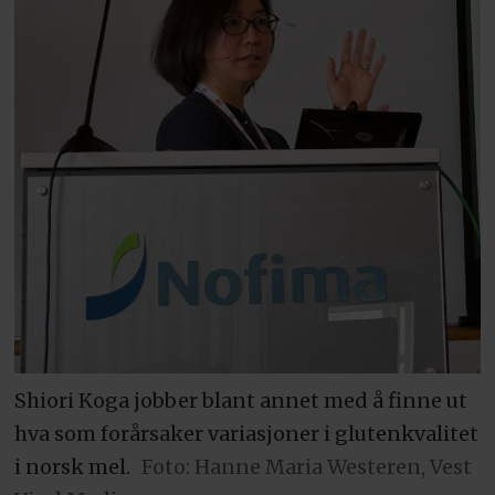
Shiori Koga jobber blant annet med å finne ut
hva som forårsaker variasjoner i glutenkvalitet
i norsk mel.
Foto: Hanne Maria Westeren, Vest