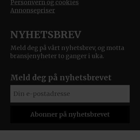
Personvern og cookies
Annonsepriser
NYHETSBREV
Meld deg på vårt nyhetsbrev, og motta
bransjenyheter to ganger i uka.
Meld deg på nyhetsbrevet