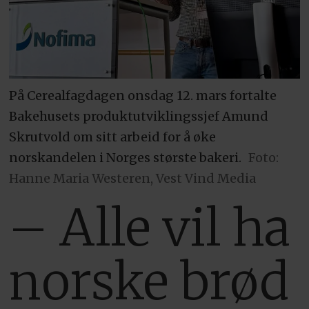
På Cerealfagdagen onsdag 12. mars fortalte
Bakehusets produktutviklingssjef Amund
Skrutvold om sitt arbeid for å øke
norskandelen i Norges største bakeri.
Foto:
Hanne Maria Westeren, Vest Vind Media
– Alle vil ha
norske brød