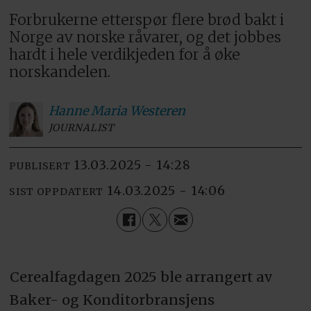
Forbrukerne etterspør flere brød bakt i
Norge av norske råvarer, og det jobbes
hardt i hele verdikjeden for å øke
norskandelen.
Hanne Maria
Westeren
JOURNALIST
13.03.2025 - 14:28
PUBLISERT
14.03.2025 - 14:06
SIST OPPDATERT
Cerealfagdagen 2025 ble arrangert av
Baker- og Konditorbransjens