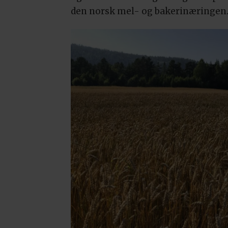
den norsk mel- og bakerinæringen