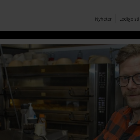
Nyheter
Ledige sti