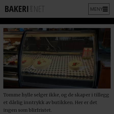
Tomme hylle selger ikke, og de skaper i tillegg
et dårlig inntrykk av butikken. Her er det
ingen som blirfristet.