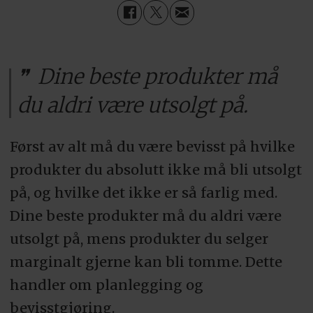
Dine beste produkter må
du aldri være utsolgt på.
Først av alt må du være bevisst på hvilke
produkter du absolutt ikke må bli utsolgt
på, og hvilke det ikke er så farlig med.
Dine beste produkter må du aldri være
utsolgt på, mens produkter du selger
marginalt gjerne kan bli tomme. Dette
handler om planlegging og
bevisstgjøring.