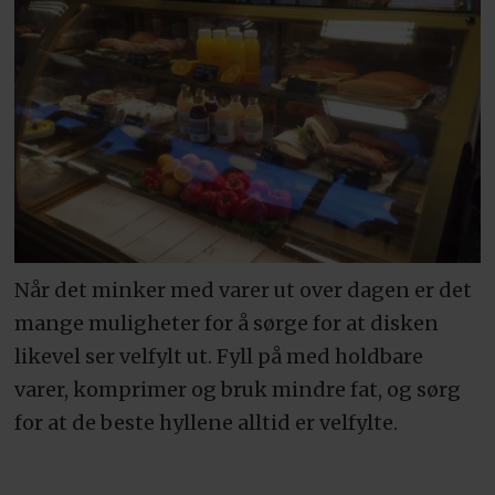
Når det minker med varer ut over dagen er det
mange muligheter for å sørge for at disken
likevel ser velfylt ut. Fyll på med holdbare
varer, komprimer og bruk mindre fat, og sørg
for at de beste hyllene alltid er velfylte.