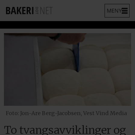
Foto: Jon-Are Berg-Jacobsen, Vest Vind Media
To tvangsavviklinger og