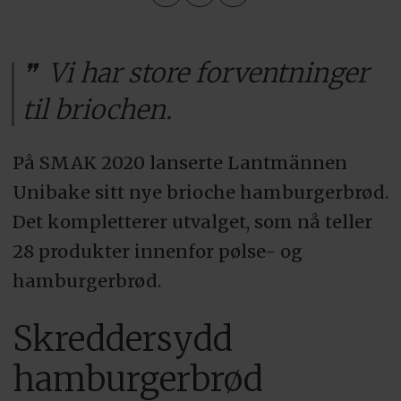
Vi har store forventninger
til briochen.
På SMAK 2020 lanserte Lantmännen
Unibake sitt nye brioche hamburgerbrød.
Det kompletterer utvalget, som nå teller
28 produkter innenfor pølse- og
hamburgerbrød.
Skreddersydd
hamburgerbrød