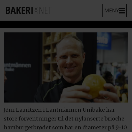
Jørn Lauritzen i Lantmännen Unibake har
store forventninger til det nylanserte brioche
hamburgerbrødet som har en diameter på 9-10