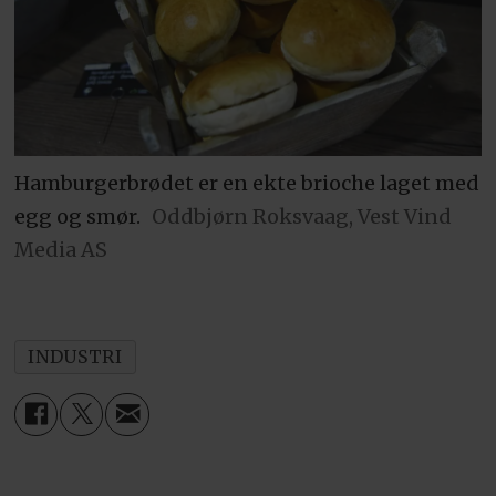
Hamburgerbrødet er en ekte brioche laget med
egg og smør.
Oddbjørn Roksvaag, Vest Vind
Media AS
INDUSTRI