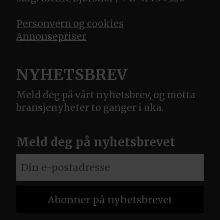
Personvern og cookies
Annonsepriser
NYHETSBREV
Meld deg på vårt nyhetsbrev, og motta
bransjenyheter to ganger i uka.
Meld deg på nyhetsbrevet