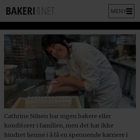
Cathrine Nilsen har ingen bakere eller
konditorer i familien, men det har ikke
hindret henne i å få en spennende karriere i