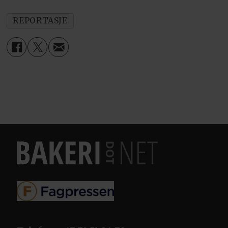
REPORTASJE