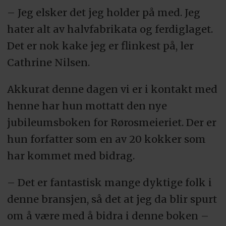
– Jeg elsker det jeg holder på med. Jeg
hater alt av halvfabrikata og ferdiglaget.
Det er nok kake jeg er flinkest på, ler
Cathrine Nilsen.
Akkurat denne dagen vi er i kontakt med
henne har hun mottatt den nye
jubileumsboken for Rørosmeieriet. Der er
hun forfatter som en av 20 kokker som
har kommet med bidrag.
– Det er fantastisk mange dyktige folk i
denne bransjen, så det at jeg da blir spurt
om å være med å bidra i denne boken –