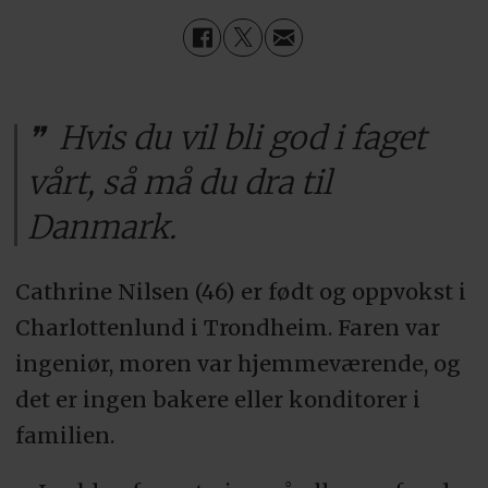
Hvis du vil bli god i faget
vårt, så må du dra til
Danmark.
Cathrine Nilsen (46) er født og oppvokst i
Charlottenlund i Trondheim. Faren var
ingeniør, moren var hjemmeværende, og
det er ingen bakere eller konditorer i
familien.