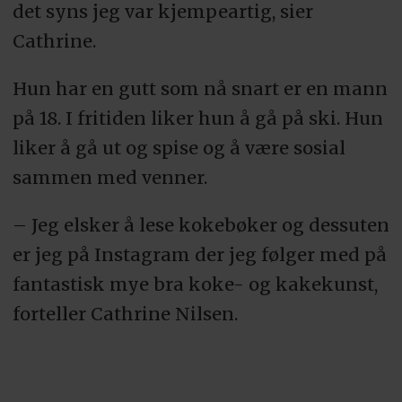
det syns jeg var kjempeartig, sier
Cathrine.
Hun har en gutt som nå snart er en mann
på 18. I fritiden liker hun å gå på ski. Hun
liker å gå ut og spise og å være sosial
sammen med venner.
– Jeg elsker å lese kokebøker og dessuten
er jeg på Instagram der jeg følger med på
fantastisk mye bra koke- og kakekunst,
forteller Cathrine Nilsen.