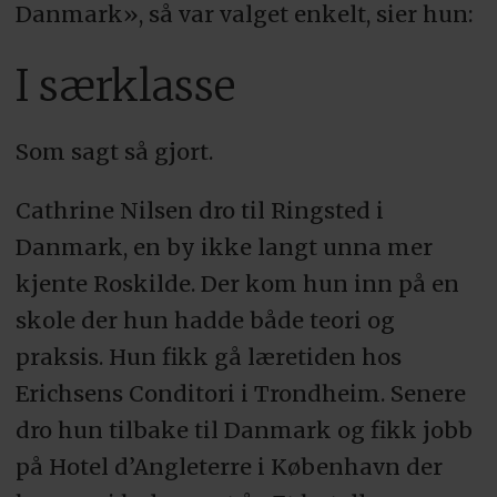
Danmark», så var valget enkelt, sier hun:
I særklasse
Som sagt så gjort.
Cathrine Nilsen dro til Ringsted i
Danmark, en by ikke langt unna mer
kjente Roskilde. Der kom hun inn på en
skole der hun hadde både teori og
praksis. Hun fikk gå læretiden hos
Erichsens Conditori i Trondheim. Senere
dro hun tilbake til Danmark og fikk jobb
på Hotel d’Angleterre i København der