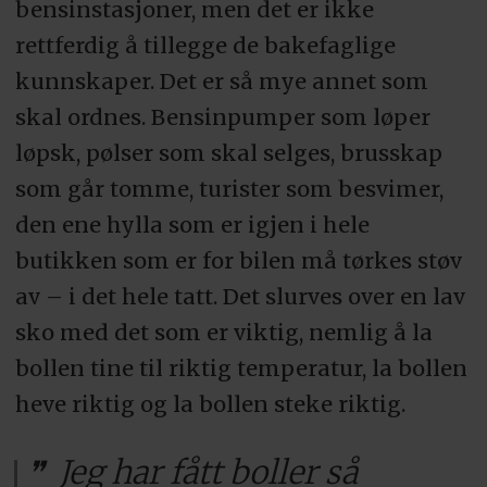
bensinstasjoner, men det er ikke
rettferdig å tillegge de bakefaglige
kunnskaper. Det er så mye annet som
skal ordnes. Bensinpumper som løper
løpsk, pølser som skal selges, brusskap
som går tomme, turister som besvimer,
den ene hylla som er igjen i hele
butikken som er for bilen må tørkes støv
av – i det hele tatt. Det slurves over en lav
sko med det som er viktig, nemlig å la
bollen tine til riktig temperatur, la bollen
heve riktig og la bollen steke riktig.
Jeg har fått boller så