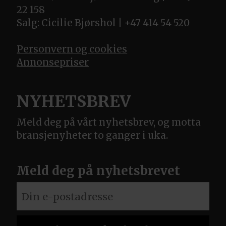
22 158
Salg: Cicilie Bjørshol | +47 414 54 520
Personvern og cookies
Annonsepriser
NYHETSBREV
Meld deg på vårt nyhetsbrev, og motta
bransjenyheter to ganger i uka.
Meld deg på nyhetsbrevet