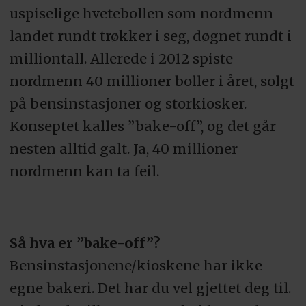
uspiselige hvetebollen som nordmenn
landet rundt trøkker i seg, døgnet rundt i
milliontall. Allerede i 2012 spiste
nordmenn 40 millioner boller i året, solgt
på bensinstasjoner og storkiosker.
Konseptet kalles ”bake-off”, og det går
nesten alltid galt. Ja, 40 millioner
nordmenn kan ta feil.
Så hva er ”bake-off”?
Bensinstasjonene/kioskene har ikke
egne bakeri. Det har du vel gjettet deg til.