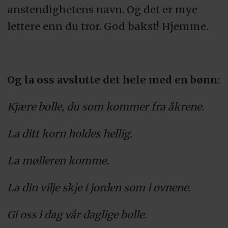
anstendighetens navn. Og det er mye
lettere enn du tror. God bakst! Hjemme.
Og la oss avslutte det hele med en bønn:
Kjære bolle, du som kommer fra åkrene.
La ditt korn holdes hellig.
La mølleren komme.
La din vilje skje i jorden som i ovnene.
Gi oss i dag vår daglige bolle.