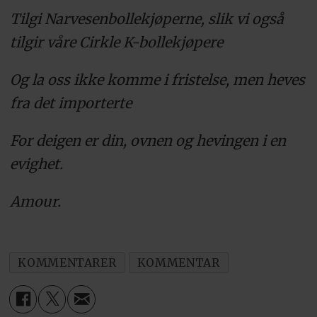
Tilgi Narvesenbollekjøperne, slik vi også
tilgir våre Cirkle K-bollekjøpere
Og la oss ikke komme i fristelse, men heves
fra det importerte
For deigen er din, ovnen og hevingen i en
evighet.
Amour.
KOMMENTARER
KOMMENTAR