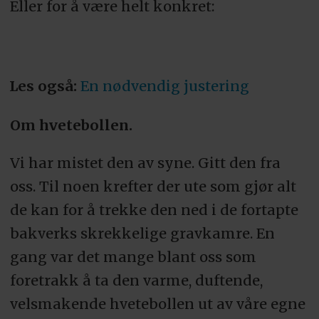
Eller for å være helt konkret:
Les også:
En nødvendig justering
Om hvetebollen.
Vi har mistet den av syne. Gitt den fra
oss. Til noen krefter der ute som gjør alt
de kan for å trekke den ned i de fortapte
bakverks skrekkelige gravkamre. En
gang var det mange blant oss som
foretrakk å ta den varme, duftende,
velsmakende hvetebollen ut av våre egne