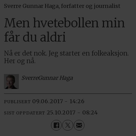
Sverre Gunnar Haga, forfatter og journalist
Men hvetebollen min
får du aldri
Nå er det nok. Jeg starter en folkeaksjon.
Her og nå.
Sverre
Gunnar Haga
09.06.2017 - 14:26
PUBLISERT
25.10.2017 - 08:24
SIST OPPDATERT