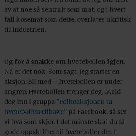
av at noe så sentralt som mat, og i hvert
fall kosemat som dette, overlates ukritisk
til industrien.
Og for å snakke om hvetebollen igjen.
Nå er det nok. Som sagt. Jeg starter en
aksjon. Bli med – hvetebollen er under
angrep. Hvetebollen trenger deg. Meld
deg inn i gruppa
”Folkeaksjonen ta
hvetebollen tilbake”
på Facebook, så ser
vi hva som skjer. I det minste skal du få
gode oppskrifter til hveteboller der. I