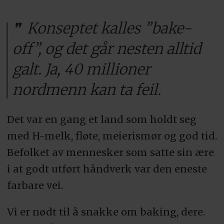
Konseptet kalles ”bake-
off”, og det går nesten alltid
galt. Ja, 40 millioner
nordmenn kan ta feil.
Det var en gang et land som holdt seg
med H-melk, fløte, meierismør og god tid.
Befolket av mennesker som satte sin ære
i at godt utført håndverk var den eneste
farbare vei.
Vi er nødt til å snakke om baking, dere.