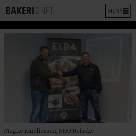
Magne Karoliussen, NHO Reiseliv