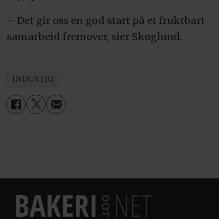
– Det gir oss en god start på et fruktbart
samarbeid fremover, sier Skoglund.
INDUSTRI