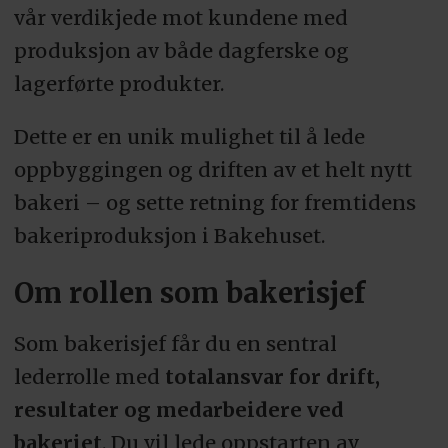
vår verdikjede mot kundene med
produksjon av både dagferske og
lagerførte produkter.
Dette er en unik mulighet til å lede
oppbyggingen og driften av et helt nytt
bakeri – og sette retning for fremtidens
bakeriproduksjon i Bakehuset.
Om rollen som bakerisjef
Som bakerisjef får du en sentral
lederrolle med
totalansvar for drift,
resultater og medarbeidere ved
bakeriet
. Du vil lede oppstarten av