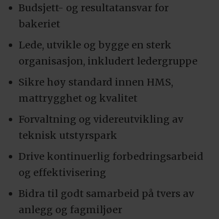
Budsjett- og resultatansvar for
bakeriet
Lede, utvikle og bygge en sterk
organisasjon, inkludert ledergruppe
Sikre høy standard innen HMS,
mattrygghet og kvalitet
Forvaltning og videreutvikling av
teknisk utstyrspark
Drive kontinuerlig forbedringsarbeid
og effektivisering
Bidra til godt samarbeid på tvers av
anlegg og fagmiljøer