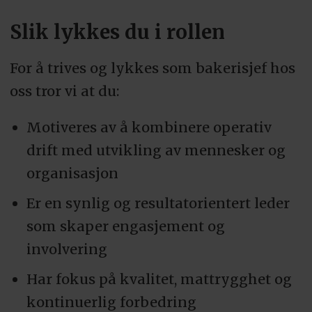
Slik lykkes du i rollen
For å trives og lykkes som bakerisjef hos
oss tror vi at du:
Motiveres av å kombinere operativ
drift med utvikling av mennesker og
organisasjon
Er en synlig og resultatorientert leder
som skaper engasjement og
involvering
Har fokus på kvalitet, mattrygghet og
kontinuerlig forbedring