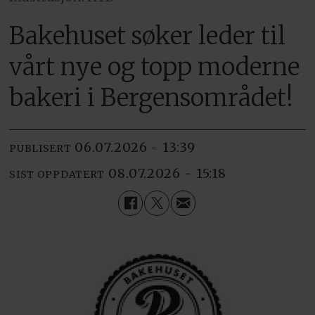
Bakehuset søker leder til
vårt nye og topp moderne
bakeri i Bergensområdet!
06.07.2026 - 13:39
PUBLISERT
08.07.2026 - 15:18
SIST OPPDATERT