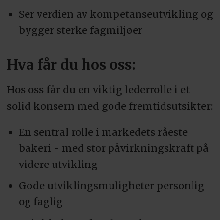
Ser verdien av kompetanseutvikling og
bygger sterke fagmiljøer
Hva får du hos oss:
Hos oss får du en viktig lederrolle i et
solid konsern med gode fremtidsutsikter:
En sentral rolle i markedets råeste
bakeri - med stor påvirkningskraft på
videre utvikling
Gode utviklingsmuligheter personlig
og faglig