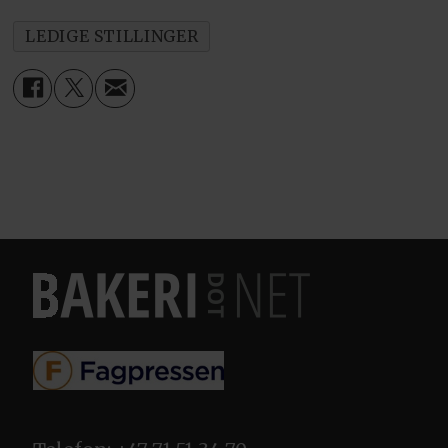
LEDIGE STILLINGER