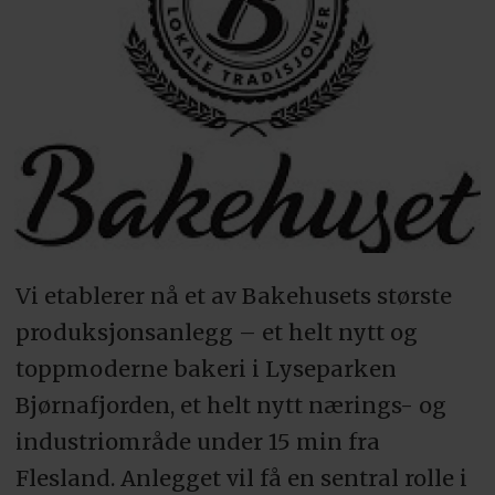
Vi etablerer nå et av Bakehusets største
produksjonsanlegg – et helt nytt og
toppmoderne bakeri i Lyseparken
Bjørnafjorden, et helt nytt nærings- og
industriområde under 15 min fra
Flesland. Anlegget vil få en sentral rolle i